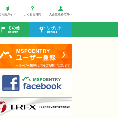
ご利用ガイド
よくある質問
大会主催者の方へ
その他
リザルト