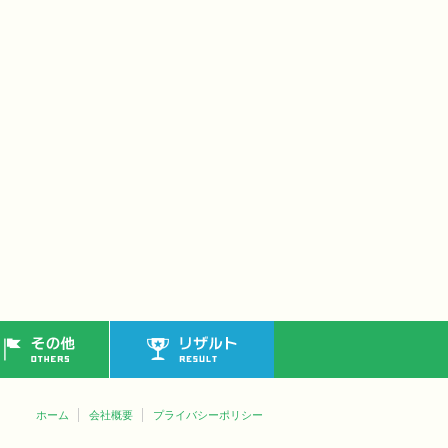
その他
リザルト
ホーム
会社概要
プライバシーポリシー