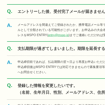
エントリーした後、受付完了メールが届きませ
メールアドレスを間違えてご登録されたか、携帯電話メール等
ルとして分類されている可能性がございます。お申込みの大会名
レスをMSPO ENTRY(
entry@mspo.jp
)までご連絡いただければ
支払期限が過ぎてしまいました。期限を延長す
申込締切前であれば、払込期限の翌々日より再度お申込いただ
申込締切後はMSPO ENTRYでは対応できませんので募集要
へお問合せください。
登録した情報を変更したいです。
（名前、生年月日、性別、メールアドレス、住