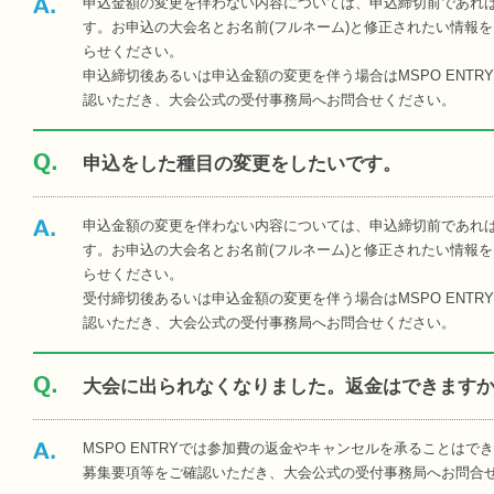
申込金額の変更を伴わない内容については、申込締切前であればM
す。お申込の大会名とお名前(フルネーム)と修正されたい情報を MS
らせください。
申込締切後あるいは申込金額の変更を伴う場合はMSPO ENT
認いただき、大会公式の受付事務局へお問合せください。
申込をした種目の変更をしたいです。
申込金額の変更を伴わない内容については、申込締切前であればM
す。お申込の大会名とお名前(フルネーム)と修正されたい情報を MS
らせください。
受付締切後あるいは申込金額の変更を伴う場合はMSPO ENT
認いただき、大会公式の受付事務局へお問合せください。
大会に出られなくなりました。返金はできます
MSPO ENTRYでは参加費の返金やキャンセルを承ることはで
募集要項等をご確認いただき、大会公式の受付事務局へお問合