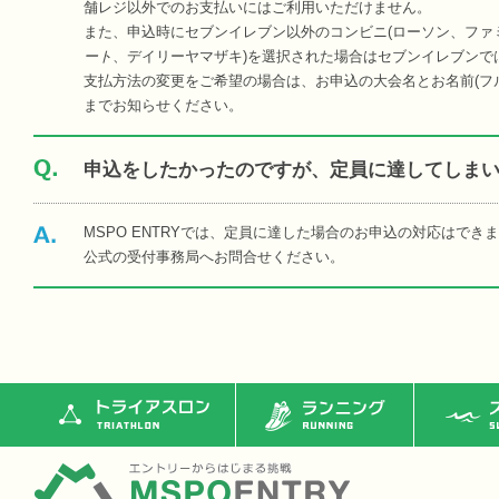
舗レジ以外でのお支払いにはご利用いただけません。
また、申込時にセブンイレブン以外のコンビニ(ローソン、ファ
ート
、デイリーヤマザキ)を選択された場合はセブンイレブンで
支払方法の変更をご希望の場合は、お申込の大会名とお名前(フルネー
までお知らせください。
申込をしたかったのですが、定員に達してしま
MSPO ENTRYでは、定員に達した場合のお申込の対応はで
公式の受付事務局へお問合せください。
トライアスロン
ランニング
ス