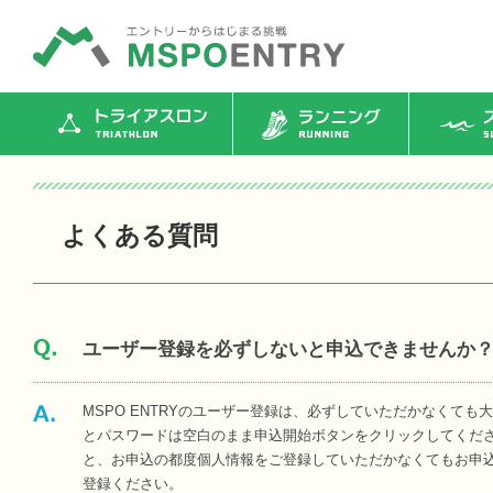
トライアスロン
ランニング
ス
よくある質問
ユーザー登録を必ずしないと申込できませんか
MSPO ENTRYのユーザー登録は、必ずしていただかなくて
とパスワードは空白のまま申込開始ボタンをクリックしてくだ
と、お申込の都度個人情報をご登録していただかなくてもお申
登録ください。