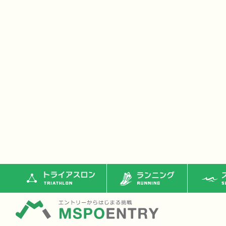
トライアスロン
ランニング
ス