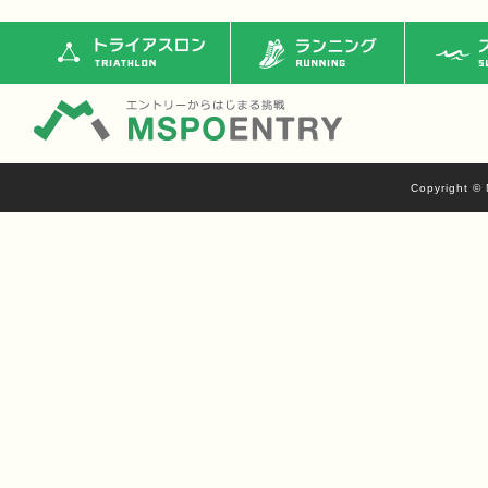
トライアスロン
ランニング
ス
Copyright © 