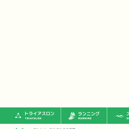
トライアスロン
ランニング
ス