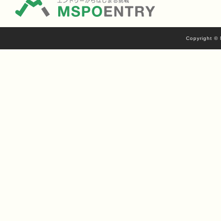
Copyright © 