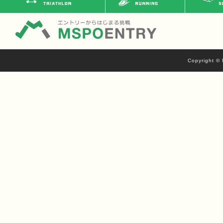
Copyright © 