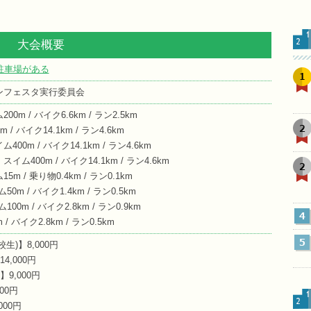
大会概要
駐車場がある
1
ンフェスタ実行委員会
m / バイク6.6km / ラン2.5km
2
/ バイク14.1km / ラン4.6km
0m / バイク14.1km / ラン4.6km
400m / バイク14.1km / ラン4.6km
2
 / 乗り物0.4km / ラン0.1km
0m / バイク1.4km / ラン0.5km
00m / バイク2.8km / ラン0.9km
4
 バイク2.8km / ラン0.5km
5
生)】8,000円
4,000円
9,000円
00円
00円