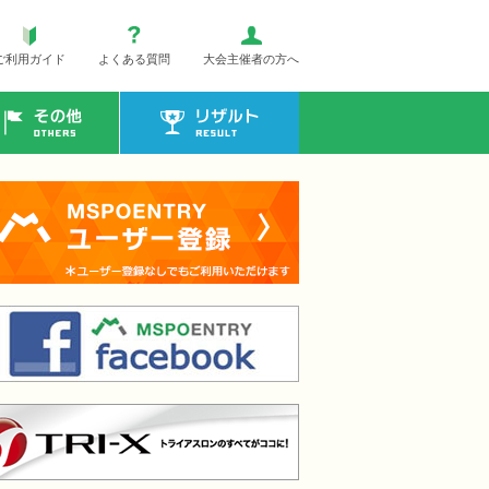
ご利用ガイド
よくある質問
大会主催者の方へ
その他
リザルト