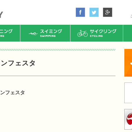
ング
スイミング
サイクリング
ロンフェスタ
ロンフェスタ