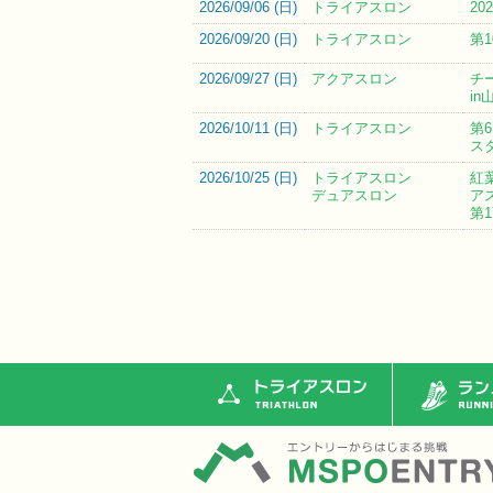
2026/09/06 (
日
)
トライアスロン
2
2026/09/20 (
日
)
トライアスロン
第
2026/09/27 (
日
)
アクアスロン
チ
i
2026/10/11 (
日
)
トライアスロン
第
ス
2026/10/25 (
日
)
トライアスロン
紅
デュアスロン
ア
第
トライアスロン
ランニ