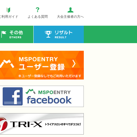
ご利用ガイド
よくある質問
大会主催者の方へ
その他
リザルト