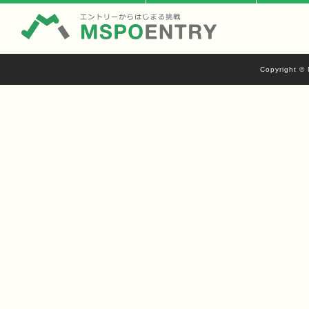
Copyright © 