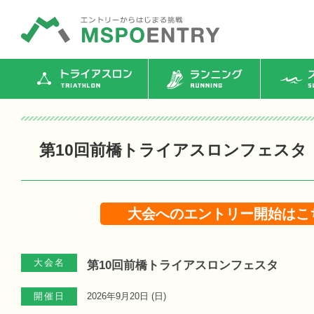
トライアスロン
ランニング
ス
第10回前橋トライアスロンフェスタ
大会へのエントリー開始はこ
大会名
第10回前橋トライアスロンフェスタ
開催日
2026年9月20日 (
日
)