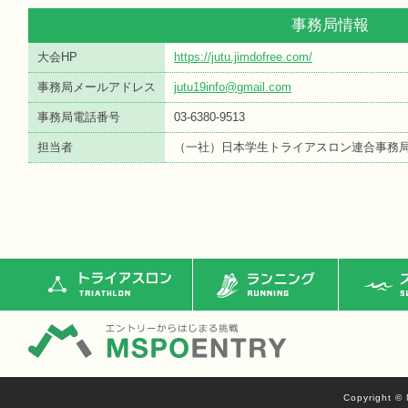
事務局情報
大会HP
https://jutu.jimdofree.com/
事務局メールアドレス
jutu19info@gmail.com
事務局電話番号
03-6380-9513
担当者
（一社）日本学生トライアスロン連合事務
トライアスロン
ランニング
ス
Copyright © 