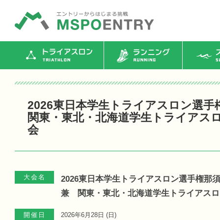
トライアスロン
ランニング
ス
2026東日本学生トライアスロン選
関東・東北・北海道学生トライアス
会
大会名
2026東日本学生トライアスロン選手権那
兼 関東・東北・北海道学生トライアスロ
開催日
2026年6月28日 (
日
)