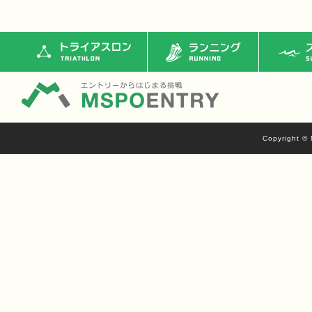
トライアスロン
ランニング
ス
Copyright © 