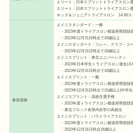
エリート：日本スプリントトライアスロン選手
エリート：日本スプリントトライアスロン選手
キッズ＆ジュニアトライアスロン 14:00
エイジスタンダード：一般
・2023年度トライアスロン都道府県競技
・2023年12月31日時点で18歳以上
エイジスタンダード：リレー、クラブ・コ
・2023年12月31日時点で18歳以上
エイジスプリント：東北ユニバーシティ
・2023年日本学生トライアスロン連合(JUT
・2023年12月31日時点で18歳以上
エイジスプリント：一般
・2023年度トライアスロン都道府県競技
・2023年12月31日時点で15歳以上(中学生
エイジスプリント：高校生選手権
参加資格
・2023年度トライアスロン都道府県競技
・東北ブロック各県内在学の高校生
エイジスプリント：パラトライアスロン
・2023年度トライアスロン都道府県競技
・2023年12月31日時点18歳以上