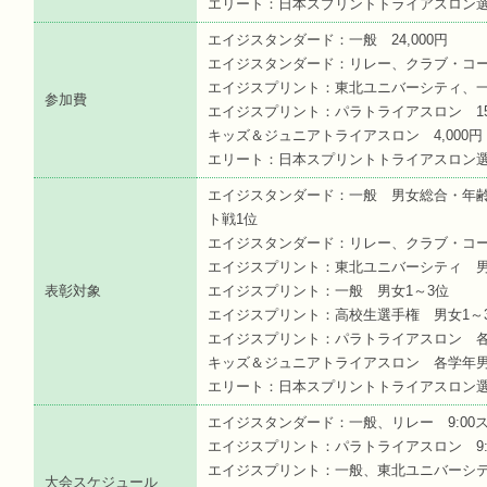
エリート：日本スプリントトライアスロン選手権 S:0
エイジスタンダード：一般 24,000円
エイジスタンダード：リレー、クラブ・コーポ
エイジスプリント：東北ユニバーシティ、一般
参加費
エイジスプリント：パラトライアスロン 15,
キッズ＆ジュニアトライアスロン 4,000円
エリート：日本スプリントトライアスロン選手
エイジスタンダード：一般 男女総合・年齢
ト戦1位
エイジスタンダード：リレー、クラブ・コー
エイジスプリント：東北ユニバーシティ 男
表彰対象
エイジスプリント：一般 男女1～3位
エイジスプリント：高校生選手権 男女1～
エイジスプリント：パラトライアスロン 各
キッズ＆ジュニアトライアスロン 各学年男
エリート：日本スプリントトライアスロン選
エイジスタンダード：一般、リレー 9:00スタ
エイジスプリント：パラトライアスロン 9:
エイジスプリント：一般、東北ユニバーシテ
大会スケジュール