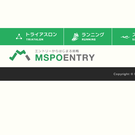
トライアスロン
ランニング
ス
Copyright © 