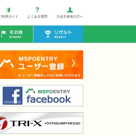
ご利用ガイド
よくある質問
大会主催者の方へ
その他
リザルト