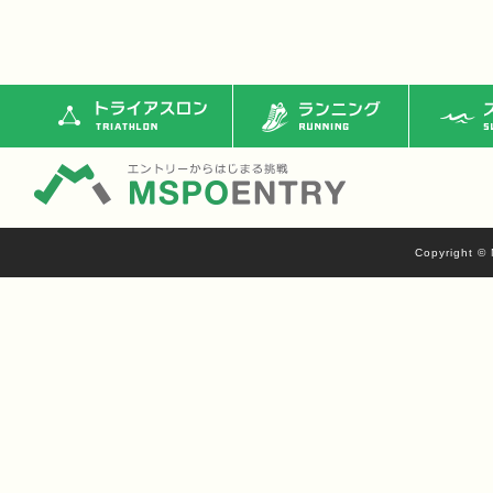
トライアスロン
ランニング
ス
Copyright © 