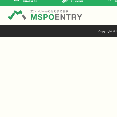
Copyright © 