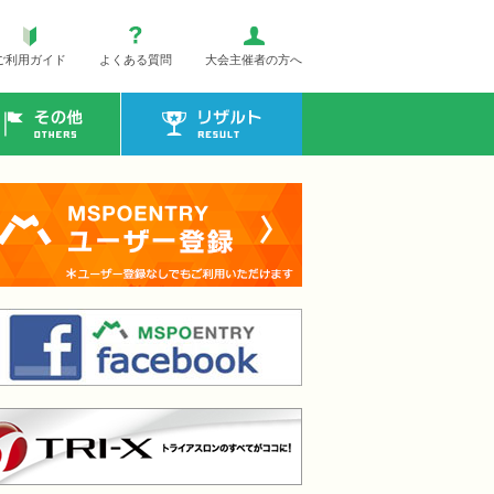
ご利用ガイド
よくある質問
大会主催者の方へ
その他
リザルト