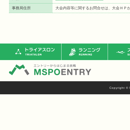
事務局住所
大会内容等に関するお問合せは、大会ＨＰ
トライアスロン
ランニング
ス
Copyright © 