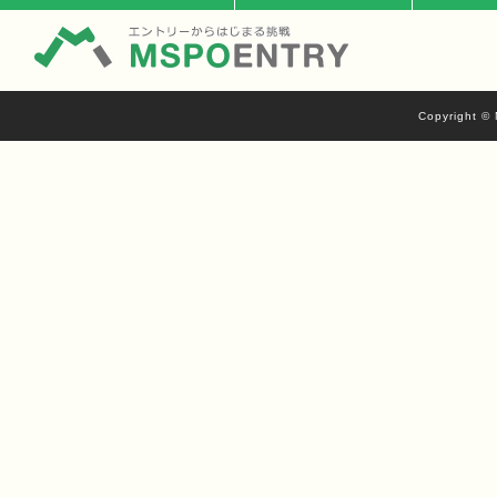
Copyright © 