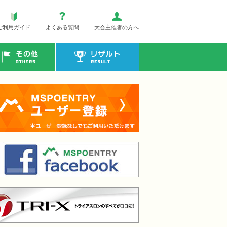
ご利用ガイド
よくある質問
大会主催者の方へ
その他
リザルト