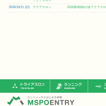
アクアスロン
2026/10/11 (
日
)
アクアスロン
2026第4回結の浜アクアス
トライアスロン
ランニング
ス