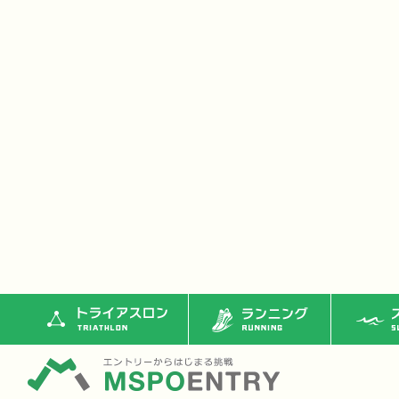
トライアスロン
ランニング
ス