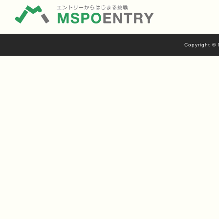
Copyright © 