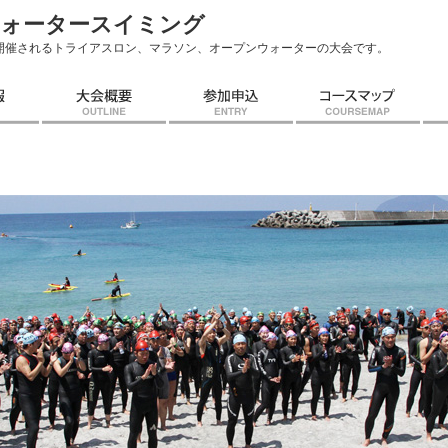
ウォータースイミング
開催されるトライアスロン、マラソン、オープンウォーターの大会です。