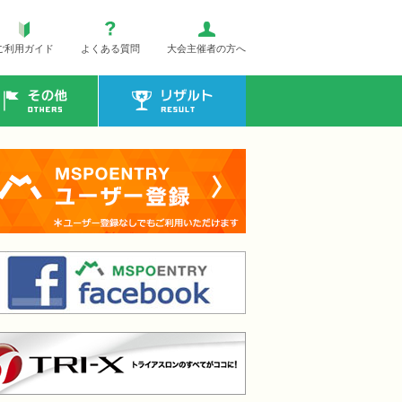
ご利用ガイド
よくある質問
大会主催者の方へ
その他
リザルト