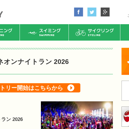
ング
スイミング
サイクリング
オンナイトラン 2026
トリー開始はこちらから
ン 2026