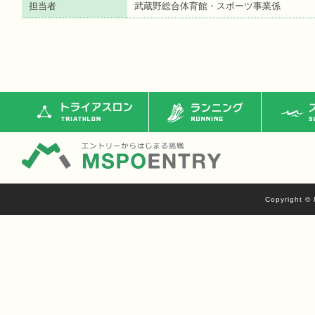
担当者
武蔵野総合体育館・スポーツ事業係
トライアスロン
ランニング
ス
Copyright © 