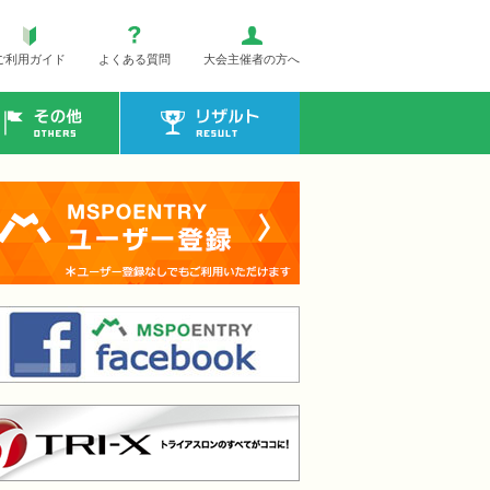
ご利用ガイド
よくある質問
大会主催者の方へ
その他
リザルト