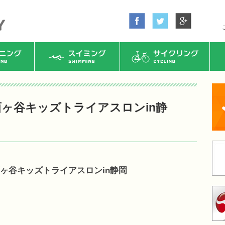
ング
スイミング
サイクリング
ヶ谷キッズトライアスロンin静
ヶ谷キッズトライアスロンin静岡