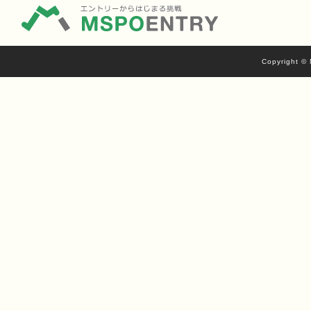
Copyright © 