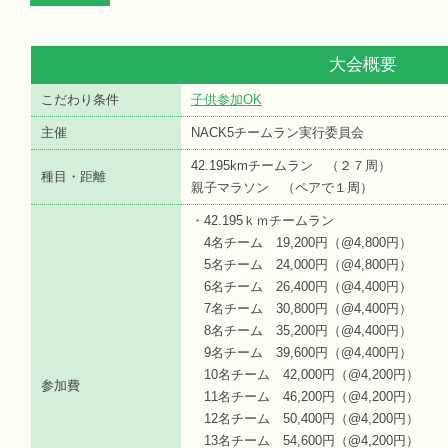
大会概要
こだわり条件
子供参加OK
主催
NACK5チームラン実行委員会
42.195kmチームラン （２７周）
種目・距離
親子マラソン （ペアで１周）
・42.195ｋｍチームラン
4名チーム 19,200円（@4,800円）
5名チーム 24,000円（@4,800円）
6名チーム 26,400円（@4,400円）
7名チーム 30,800円（@4,400円）
8名チーム 35,200円（@4,400円）
9名チーム 39,600円（@4,400円）
10名チーム 42,000円（@4,200円）
参加費
11名チーム 46,200円（@4,200円）
12名チーム 50,400円（@4,200円）
13名チーム 54,600円（@4,200円）