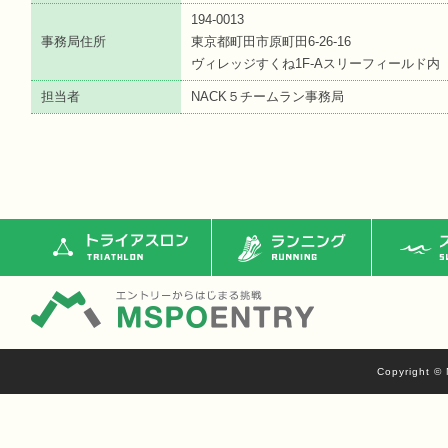
194-0013
事務局住所
東京都町田市原町田6-26-16
ヴィレッジすくね1F-Aスリーフィールド内
担当者
NACK５チームラン事務局
トライアスロン
ランニング
ス
Copyright © 