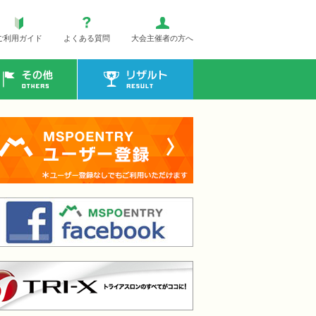
ご利用ガイド
よくある質問
大会主催者の方へ
その他
リザルト