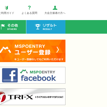
ご利用ガイド
よくある質問
大会主催者の方へ
その他
リザルト