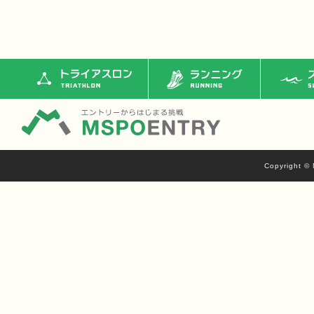
トライアスロン
ランニング
ス
Copyright © 