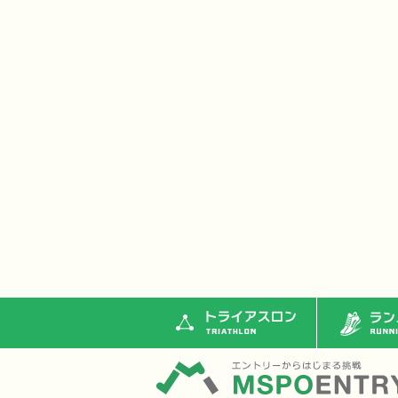
トライアスロン
ランニ