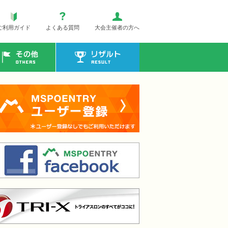
ご利用ガイド
よくある質問
大会主催者の方へ
その他
リザルト