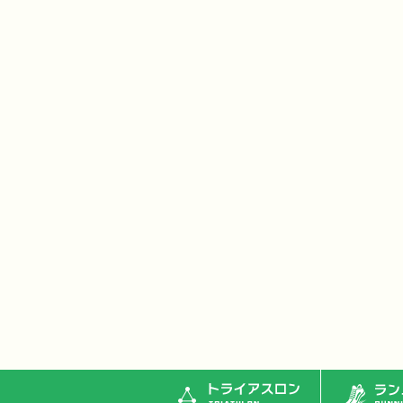
トライアスロン
ランニ