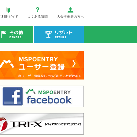
ご利用ガイド
よくある質問
大会主催者の方へ
その他
リザルト