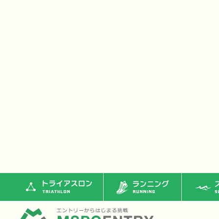
トライアスロン
ランニング
ス