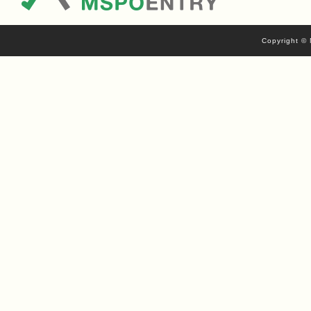
Copyright © 