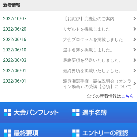
新着情報
2022/10/07
【お詫び】完走証のご案内
2022/06/20
リザルトを掲載しました
2022/06/16
大会プログラムを掲載しました
2022/06/10
選手名簿を掲載しました。
2022/06/03
最終要項を発送いたしました。
2022/06/01
最終要項を掲載いたしました。
2022/06/01
渡良瀬選手権・競技説明会（オンラ
イン動画）の受講【必須】について
全ての新着情報は
こちら