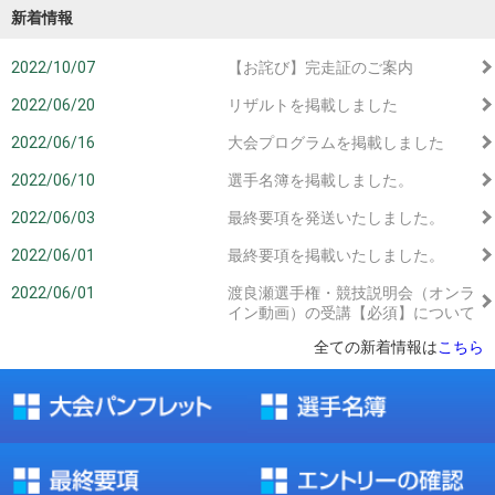
新着情報
2022/10/07
【お詫び】完走証のご案内
2022/06/20
リザルトを掲載しました
2022/06/16
大会プログラムを掲載しました
2022/06/10
選手名簿を掲載しました。
2022/06/03
最終要項を発送いたしました。
2022/06/01
最終要項を掲載いたしました。
2022/06/01
渡良瀬選手権・競技説明会（オンラ
イン動画）の受講【必須】について
全ての新着情報は
こちら