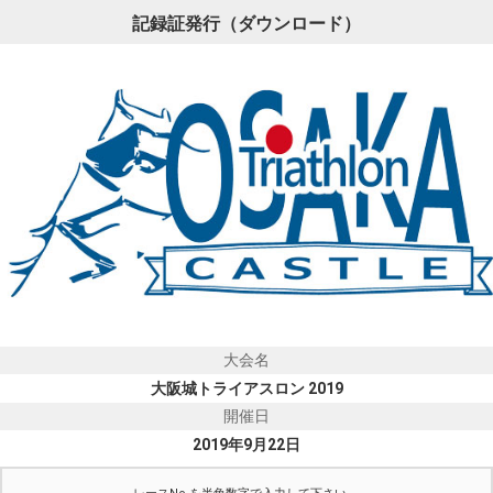
記録証発行（ダウンロード）
大会名
大阪城トライアスロン 2019
開催日
2019年9月22日