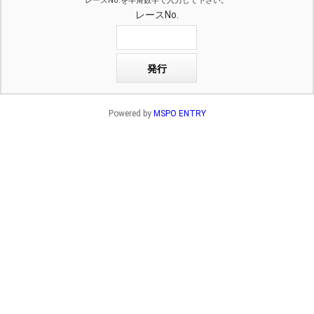
レースNo.を半角数字で入力して下さい。
レースNo.
Powered by
MSPO ENTRY