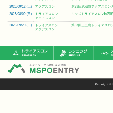
2026/09/12 (
土
)
アクアスロン
第29回武蔵野アクアスロン
2026/08/09 (
日
)
トライアスロン
キッズトライアスロンin西尾一
アクアスロン
2026/09/20 (
日
)
トライアスロン
第37回上五島トライアスロ
アクアスロン
トライアスロン
ランニング
ス
Copyright © 