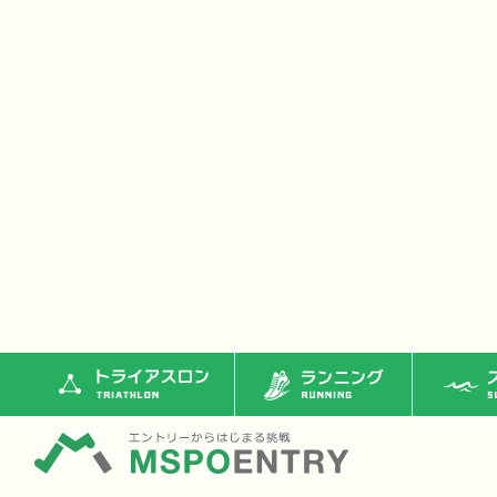
トライアスロン
ランニング
ス