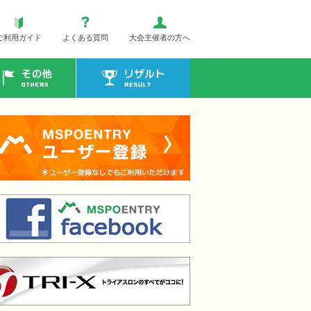
ご利用ガイド
よくある質問
大会主催者の方へ
その他
リザルト