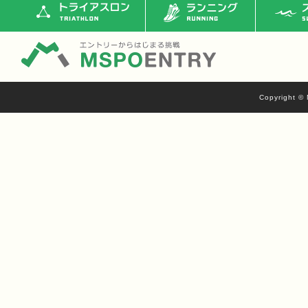
トライアスロン
ランニング
ス
Copyright © 