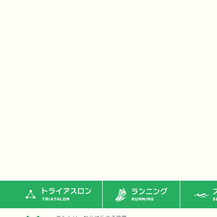
トライアスロン
ランニング
ス