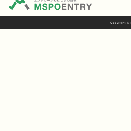
Copyright © 