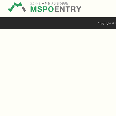
Copyright © 