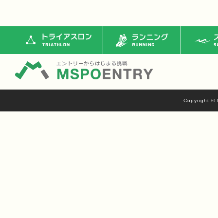
トライアスロン
ランニング
ス
Copyright © 