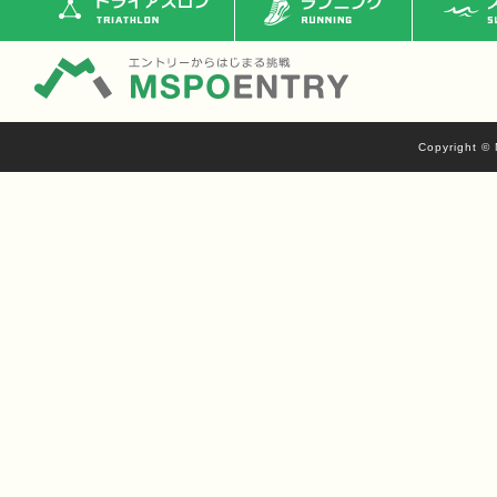
Copyright © 