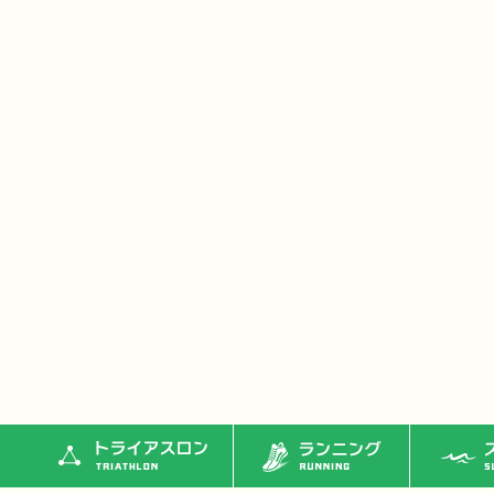
トライアスロン
ランニング
ス