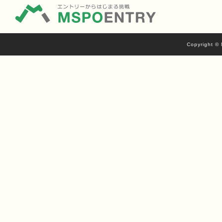
Copyright © 