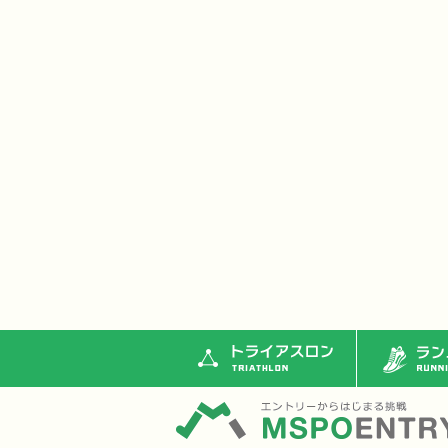
トライアスロン
ランニ