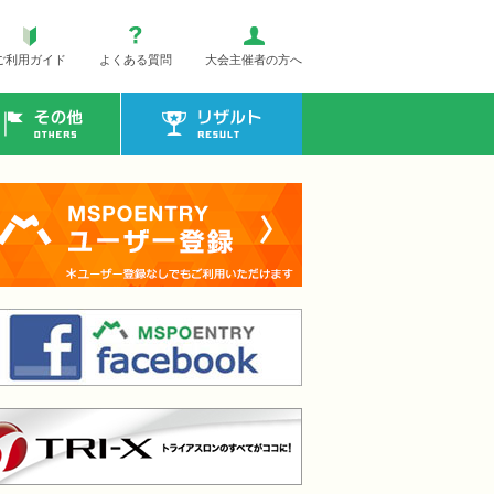
ご利用ガイド
よくある質問
大会主催者の方へ
その他
リザルト