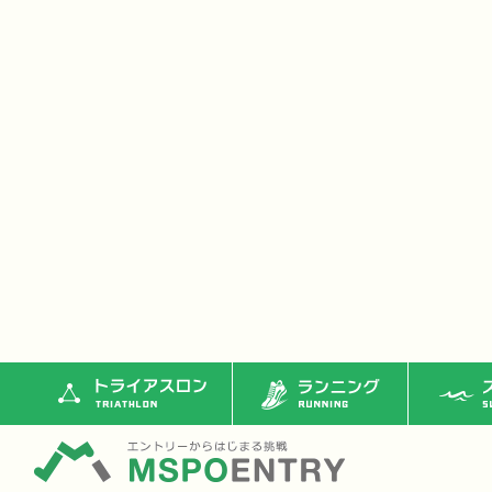
トライアスロン
ランニング
ス