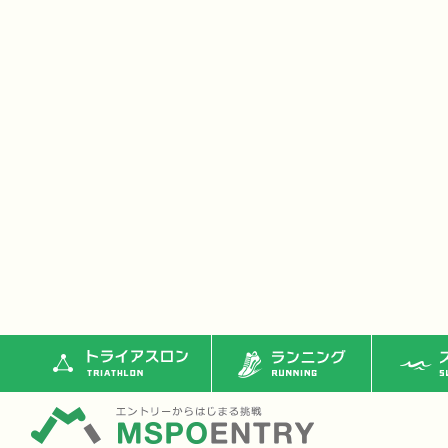
トライアスロン
ランニング
ス