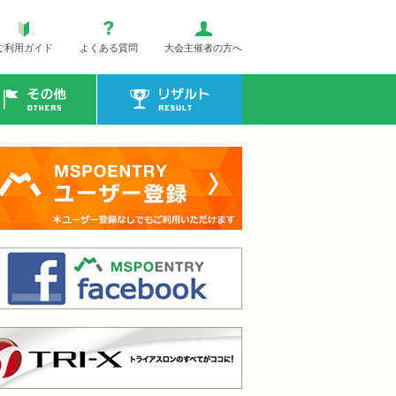
ご利用ガイド
よくある質問
大会主催者の方へ
その他
リザルト