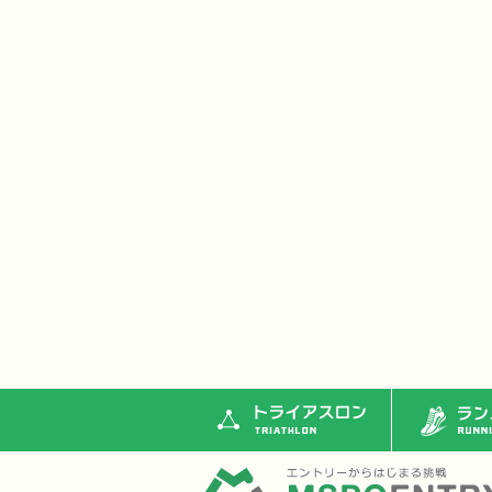
トライアスロン
ランニ